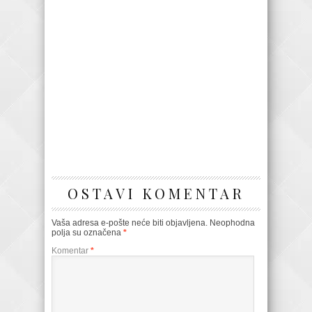
OSTAVI KOMENTAR
Vaša adresa e-pošte neće biti objavljena.
Neophodna
polja su označena
*
Komentar
*