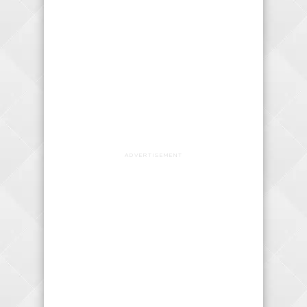
ADVERTISEMENT