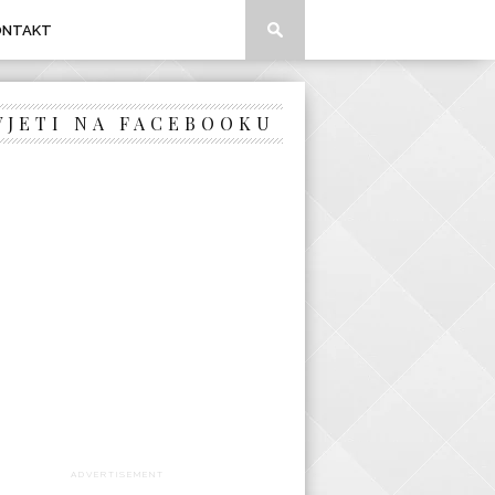
ONTAKT
VJETI NA FACEBOOKU
ADVERTISEMENT