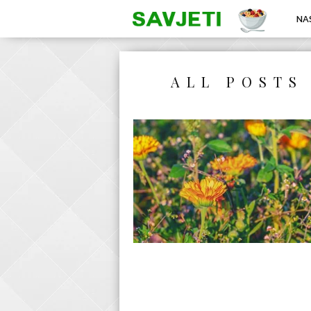
NA
ALL POSTS