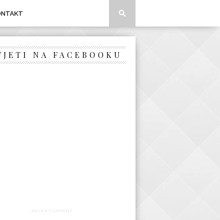
ONTAKT
VJETI NA FACEBOOKU
ADVERTISEMENT