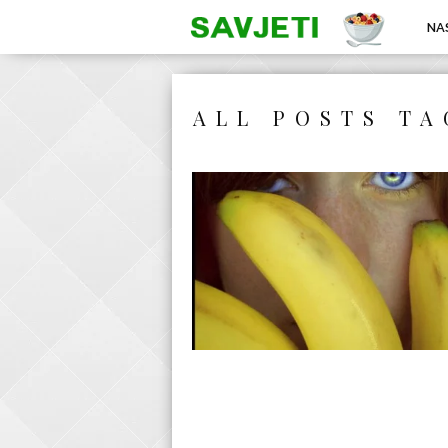
NA
ALL POSTS TA