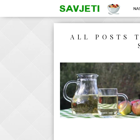
NA
ALL POSTS 