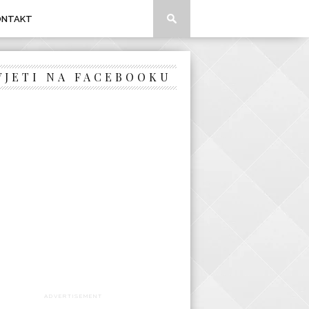
ONTAKT
VJETI NA FACEBOOKU
ADVERTISEMENT