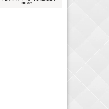
seriously