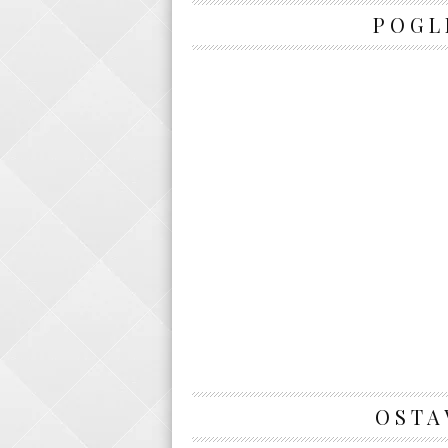
POGL
OSTA