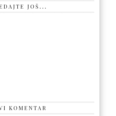
EDAJTE JOŠ...
VI KOMENTAR