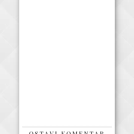
OSTAVI KOMENTAR