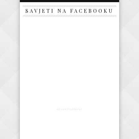
SAVJETI NA FACEBOOKU
ADVERTISEMENT