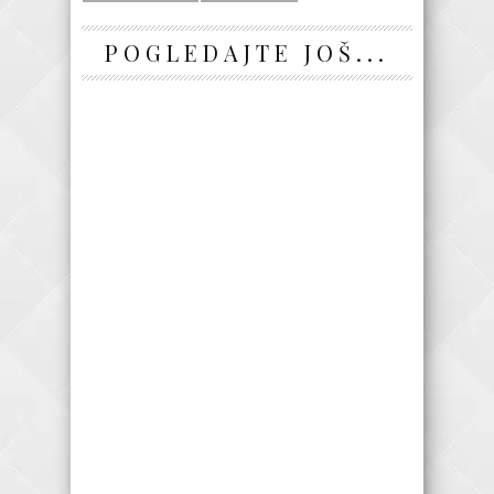
POGLEDAJTE JOŠ...