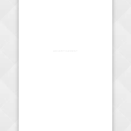
ADVERTISEMENT